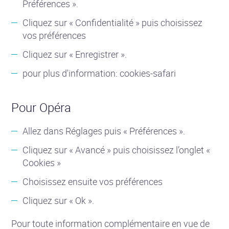
Préférences ».
Cliquez sur « Confidentialité » puis choisissez
vos préférences
Cliquez sur « Enregistrer ».
pour plus d'information: cookies-safari
Pour Opéra
Allez dans Réglages puis « Préférences ».
Cliquez sur « Avancé » puis choisissez l’onglet «
Cookies »
Choisissez ensuite vos préférences
Cliquez sur « Ok ».
Pour toute information complémentaire en vue de