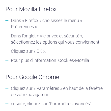
Pour Mozilla Firefox
Dans « Firefox » choisissez le menu «
Préférences »
Dans l'onglet « Vie privée et sécurité »,
sélectionnez les options qui vous conviennent
Cliquez sur « OK ».
Pour plus d'information: Cookies-Mozilla
Pour Google Chrome
Cliquez sur « Paramètres » en haut de la fenêtre
de votre navigateur.
ensuite, cliquez sur "Paramètres avancés"