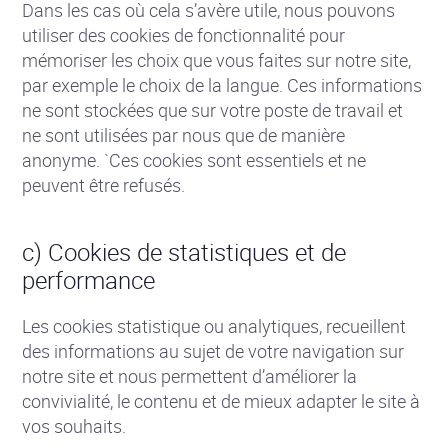
Dans les cas où cela s’avère utile, nous pouvons
utiliser des cookies de fonctionnalité pour
mémoriser les choix que vous faites sur notre site,
par exemple le choix de la langue. Ces informations
ne sont stockées que sur votre poste de travail et
ne sont utilisées par nous que de manière
anonyme. `Ces cookies sont essentiels et ne
peuvent être refusés.
c) Cookies de statistiques et de
performance
Les cookies statistique ou analytiques, recueillent
des informations au sujet de votre navigation sur
notre site et nous permettent d’améliorer la
convivialité, le contenu et de mieux adapter le site à
vos souhaits.