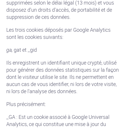
supprimées selon le délai légal (13 mois) et vous
disposez d'un droits d'accès, de portabilité et de
suppression de ces données.
Les trois cookies déposés par Google Analytics
sont les cookies suivants:
ga,
gat et _gid
Ils enregistrent un identifiant unique crypté, utilisé
pour générer des données statistiques sur la façon
dont le visiteur utilise le site. Ils ne permettent en
aucun cas de vous identifier, ni lors de votre visite,
ni lors de l'analyse des données.
Plus précisément:
_GA : Est un cookie associé à Google Universal
Analytics, ce qui constitue une mise à jour du