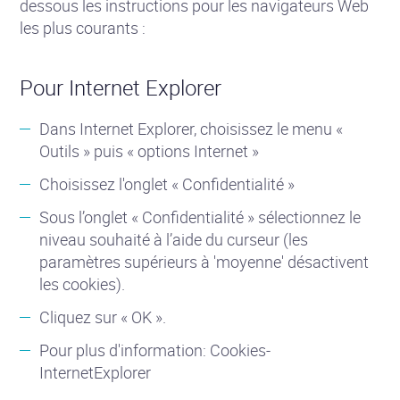
dessous les instructions pour les navigateurs Web
les plus courants :
Pour Internet Explorer
Dans Internet Explorer, choisissez le menu «
Outils » puis « options Internet »
Choisissez l'onglet « Confidentialité »
Sous l’onglet « Confidentialité » sélectionnez le
niveau souhaité à l’aide du curseur (les
paramètres supérieurs à 'moyenne' désactivent
les cookies).
Cliquez sur « OK ».
Pour plus d'information: Cookies-
InternetExplorer