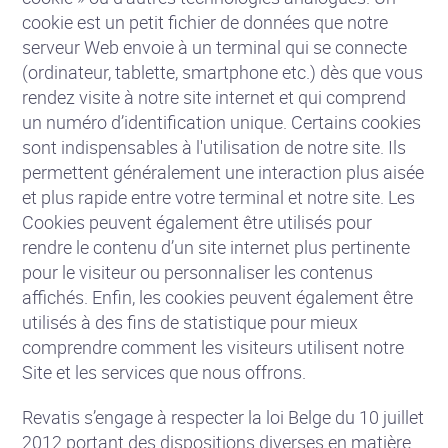
cookie est un petit fichier de données que notre
serveur Web envoie à un terminal qui se connecte
(ordinateur, tablette, smartphone etc.) dès que vous
rendez visite à notre site internet et qui comprend
un numéro d’identification unique. Certains cookies
sont indispensables à l'utilisation de notre site. Ils
permettent généralement une interaction plus aisée
et plus rapide entre votre terminal et notre site. Les
Cookies peuvent également être utilisés pour
rendre le contenu d’un site internet plus pertinente
pour le visiteur ou personnaliser les contenus
affichés. Enfin, les cookies peuvent également être
utilisés à des fins de statistique pour mieux
comprendre comment les visiteurs utilisent notre
Site et les services que nous offrons.
Revatis s’engage à respecter la loi Belge du 10 juillet
2012 portant des dispositions diverses en matière