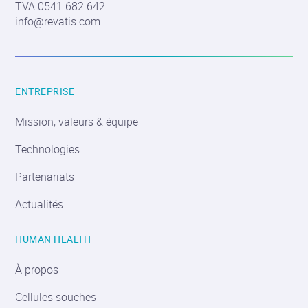
TVA 0541 682 642
info@revatis.com
ENTREPRISE
Mission, valeurs & équipe
Technologies
Partenariats
Actualités
HUMAN HEALTH
À propos
Cellules souches