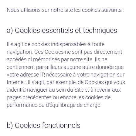
Nous utilisons sur notre site les cookies suivants :
a) Cookies essentiels et techniques
Il s’agit de cookies indispensables à toute
navigation. Ces Cookies ne sont pas directement
accédés ni mémorisés par notre site. Ils ne
contiennent par ailleurs aucune autre donnée que
votre adresse IP, nécessaire à votre navigation sur
Internet. Il s’agit, par exemple, de Cookies qui vous
aident à naviguer au sein du Site et à revenir aux
pages précédentes ou encore les cookies de
performance ou d’équilibrage de charge.
b) Cookies fonctionnels