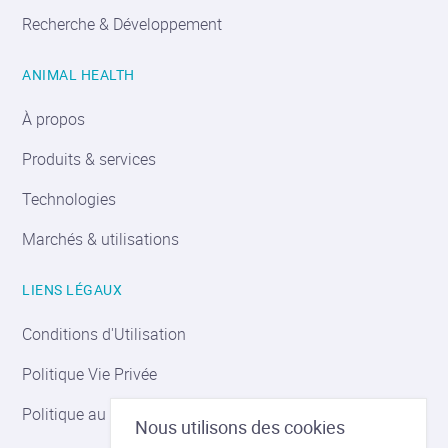
Recherche & Développement
ANIMAL HEALTH
À propos
Produits & services
Technologies
Marchés & utilisations
LIENS LÉGAUX
Conditions d'Utilisation
Politique Vie Privée
Politique au sujet des Cookies
Nous utilisons des cookies