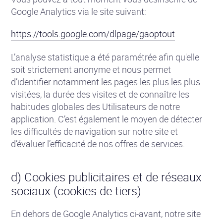
Google Analytics via le site suivant:
https://tools.google.com/dlpage/gaoptout
L’analyse statistique a été paramétrée afin qu'elle
soit strictement anonyme et nous permet
d’identifier notamment les pages les plus les plus
visitées, la durée des visites et de connaître les
habitudes globales des Utilisateurs de notre
application. C’est également le moyen de détecter
les difficultés de navigation sur notre site et
d’évaluer l’efficacité de nos offres de services.
d) Cookies publicitaires et de réseaux
sociaux (cookies de tiers)
En dehors de Google Analytics ci-avant, notre site