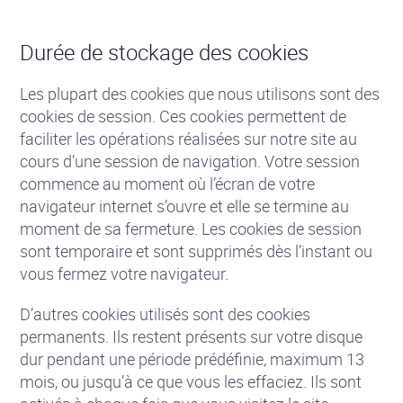
Durée de stockage des cookies
Les plupart des cookies que nous utilisons sont des
cookies de session. Ces cookies permettent de
faciliter les opérations réalisées sur notre site au
cours d’une session de navigation. Votre session
commence au moment où l’écran de votre
navigateur internet s’ouvre et elle se termine au
moment de sa fermeture. Les cookies de session
sont temporaire et sont supprimés dès l’instant ou
vous fermez votre navigateur.
D’autres cookies utilisés sont des cookies
permanents. Ils restent présents sur votre disque
dur pendant une période prédéfinie, maximum 13
mois, ou jusqu’à ce que vous les effaciez. Ils sont