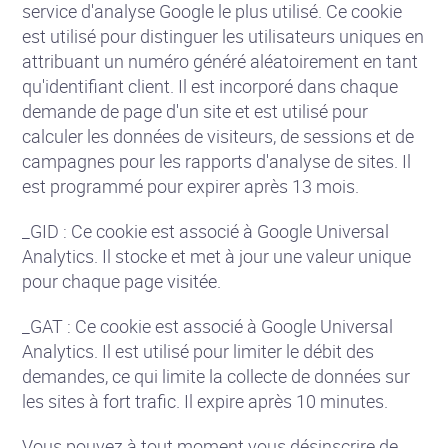
service d'analyse Google le plus utilisé. Ce cookie
est utilisé pour distinguer les utilisateurs uniques en
attribuant un numéro généré aléatoirement en tant
qu'identifiant client. Il est incorporé dans chaque
demande de page d'un site et est utilisé pour
calculer les données de visiteurs, de sessions et de
campagnes pour les rapports d'analyse de sites. Il
est programmé pour expirer après 13 mois.
_GID : Ce cookie est associé à Google Universal
Analytics. Il stocke et met à jour une valeur unique
pour chaque page visitée.
_GAT : Ce cookie est associé à Google Universal
Analytics. Il est utilisé pour limiter le débit des
demandes, ce qui limite la collecte de données sur
les sites à fort trafic. Il expire après 10 minutes.
Vous pouvez à tout moment vous désinscrire de