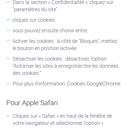
Dans la section « Confidentialité », cliquez sur
"paramètres du site"
cliquez sur cookies
vous pouvez ensuite choisir entre:
Activer les cookies : à côté de "Bloqués", mettez
le bouton en position activée.
Désactiver les cookies : désactivez l'option
"Autoriser les sites à enregistrer/lire les données
des cookies."
Pour plus d'information: Cookies-GoogleChrome
Pour Apple Safari
Cliquez sur « Safari » en haut de la fenêtre de
votre navigateur et sélectionner l'option «