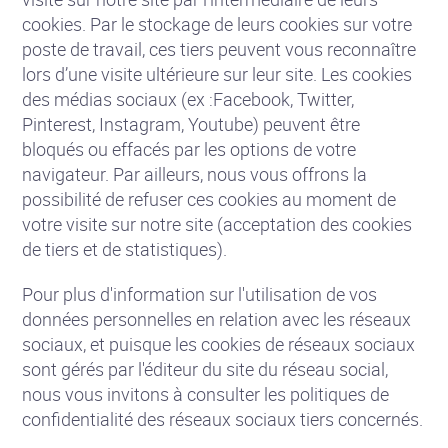
cookies. Par le stockage de leurs cookies sur votre
poste de travail, ces tiers peuvent vous reconnaître
lors d’une visite ultérieure sur leur site. Les cookies
des médias sociaux (ex :Facebook, Twitter,
Pinterest, Instagram, Youtube) peuvent être
bloqués ou effacés par les options de votre
navigateur. Par ailleurs, nous vous offrons la
possibilité de refuser ces cookies au moment de
votre visite sur notre site (acceptation des cookies
de tiers et de statistiques).
Pour plus d'information sur l'utilisation de vos
données personnelles en relation avec les réseaux
sociaux, et puisque les cookies de réseaux sociaux
sont gérés par l'éditeur du site du réseau social,
nous vous invitons à consulter les politiques de
confidentialité des réseaux sociaux tiers concernés.