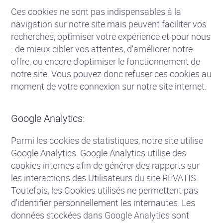
Ces cookies ne sont pas indispensables à la
navigation sur notre site mais peuvent faciliter vos
recherches, optimiser votre expérience et pour nous
: de mieux cibler vos attentes, d'améliorer notre
offre, ou encore d'optimiser le fonctionnement de
notre site. Vous pouvez donc refuser ces cookies au
moment de votre connexion sur notre site internet.
Google Analytics:
Parmi les cookies de statistiques, notre site utilise
Google Analytics. Google Analytics utilise des
cookies internes afin de générer des rapports sur
les interactions des Utilisateurs du site REVATIS.
Toutefois, les Cookies utilisés ne permettent pas
d'identifier personnellement les internautes. Les
données stockées dans Google Analytics sont