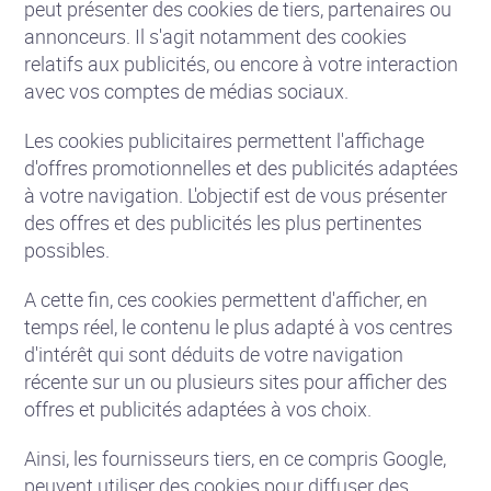
peut présenter des cookies de tiers, partenaires ou
annonceurs. Il s'agit notamment des cookies
relatifs aux publicités, ou encore à votre interaction
avec vos comptes de médias sociaux.
Les cookies publicitaires permettent l'affichage
d'offres promotionnelles et des publicités adaptées
à votre navigation. L'objectif est de vous présenter
des offres et des publicités les plus pertinentes
possibles.
A cette fin, ces cookies permettent d'afficher, en
temps réel, le contenu le plus adapté à vos centres
d'intérêt qui sont déduits de votre navigation
récente sur un ou plusieurs sites pour afficher des
offres et publicités adaptées à vos choix.
Ainsi, les fournisseurs tiers, en ce compris Google,
peuvent utiliser des cookies pour diffuser des