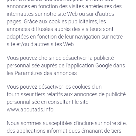
annonces en fonction des visites antérieures des
internautes sur notre site Web ou sur d'autres
pages. Grâce aux cookies publicitaires, les
annonces diffusées auprès des visiteurs sont
adaptées en fonction de leur navigation sur notre
site et/ou d'autres sites Web.
Vous pouvez choisir de désactiver la publicité
personnalisée auprès de l'application Google dans
les Paramètres des annonces.
Vous pouvez désactiver les cookies d'un
fournisseur tiers relatifs aux annonces de publicité
personnalisée en consultant le site
www.aboutads.info.
Nous sommes susceptibles d'inclure sur notre site,
des applications informatiques émanant de tiers,