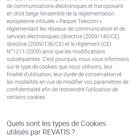
de communications électroniques et transposant
en droit belge l’ensemble de la réglementation
européenne intitulée « Paquet Telecom »
réglementant les réseaux de communication et de
services électroniques (directive (2009/140/CE),
directive (2009/136/CE) et le règlement (CE)
N°1211/2009) ainsi que les modifications
subséquentes. C’est pourquoi, nous vous informons
sur le type de cookies que nous utilisons, leur
finalité d’utilisation, leur durée de conservation et
les modalités en vue de modifier vos paramètres de
confidentialité afin de restreindre l’utilisation de
certains cookies.
Quels sont les types de Cookies
utilisés par REVATIS ?