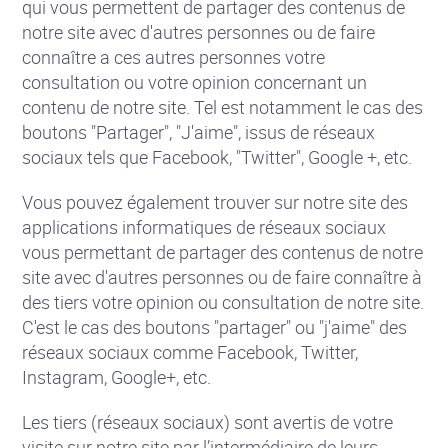
qui vous permettent de partager des contenus de
notre site avec d'autres personnes ou de faire
connaître a ces autres personnes votre
consultation ou votre opinion concernant un
contenu de notre site. Tel est notamment le cas des
boutons "Partager", "J'aime", issus de réseaux
sociaux tels que Facebook, "Twitter", Google +, etc.
Vous pouvez également trouver sur notre site des
applications informatiques de réseaux sociaux
vous permettant de partager des contenus de notre
site avec d'autres personnes ou de faire connaître à
des tiers votre opinion ou consultation de notre site.
C'est le cas des boutons "partager" ou "j'aime" des
réseaux sociaux comme Facebook, Twitter,
Instagram, Google+, etc.
Les tiers (réseaux sociaux) sont avertis de votre
visite sur notre site par l’intermédiaire de leurs