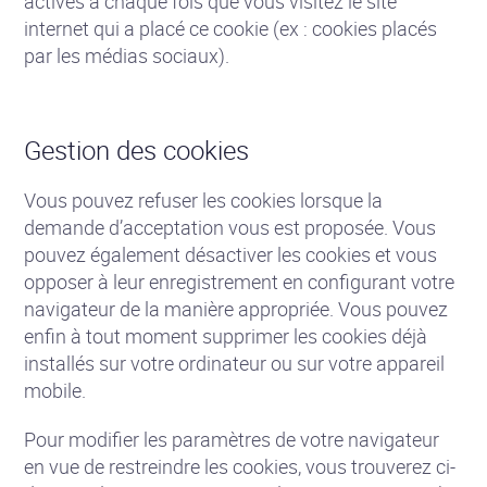
activés à chaque fois que vous visitez le site
internet qui a placé ce cookie (ex : cookies placés
par les médias sociaux).
Gestion des cookies
Vous pouvez refuser les cookies lorsque la
demande d’acceptation vous est proposée. Vous
pouvez également désactiver les cookies et vous
opposer à leur enregistrement en configurant votre
navigateur de la manière appropriée. Vous pouvez
enfin à tout moment supprimer les cookies déjà
installés sur votre ordinateur ou sur votre appareil
mobile.
Pour modifier les paramètres de votre navigateur
en vue de restreindre les cookies, vous trouverez ci-