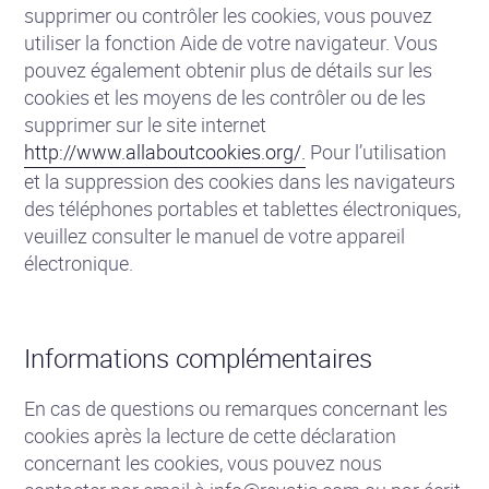
supprimer ou contrôler les cookies, vous pouvez
utiliser la fonction Aide de votre navigateur. Vous
pouvez également obtenir plus de détails sur les
cookies et les moyens de les contrôler ou de les
supprimer sur le site internet
http://www.allaboutcookies.org/.
Pour l’utilisation
et la suppression des cookies dans les navigateurs
des téléphones portables et tablettes électroniques,
veuillez consulter le manuel de votre appareil
électronique.
Informations complémentaires
En cas de questions ou remarques concernant les
cookies après la lecture de cette déclaration
concernant les cookies, vous pouvez nous